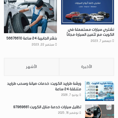
نشتري سيارات مستعملة في
الكويت مع تثمين السيارة مجاناً
بنشر الجابرية 24 ساعة 56676610
ديسمبر 7, 2023
سبتمبر 22, 2023
الأخيرة
الأشهر
ورشة طراريد الكويت: خدمات صيانة وسحب طراريد
متنقلة 24 ساعة
يونيو 7, 2026
تظليل سيارات خدمة منازل الكويت 97969681
نوفمبر 16, 2025