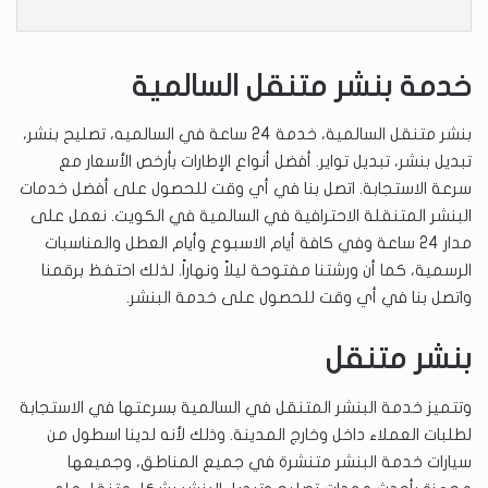
خدمة بنشر متنقل السالمية
بنشر متنقل السالمية، خدمة 24 ساعة في السالميه، تصليح بنشر،
تبديل بنشر، تبديل تواير. أفضل أنواع الإطارات بأرخص الأسعار مع
سرعة الاستجابة. اتصل بنا في أي وقت للحصول على أفضل خدمات
البنشر المتنقلة الاحترافية في السالمية في الكويت. نعمل على
مدار 24 ساعة وفي كافة أيام الاسبوع وأيام العطل والمناسبات
الرسمية، كما أن ورشتنا مفتوحة ليلاً ونهاراً. لذلك احتفظ برقمنا
واتصل بنا في أي وقت للحصول على خدمة البنشر.
بنشر متنقل
وتتميز خدمة البنشر المتنقل في السالمية بسرعتها في الاستجابة
لطلبات العملاء داخل وخارج المدينة. وذلك لأنه لدينا اسطول من
سيارات خدمة البنشر متنشرة في جميع المناطق، وجميعها