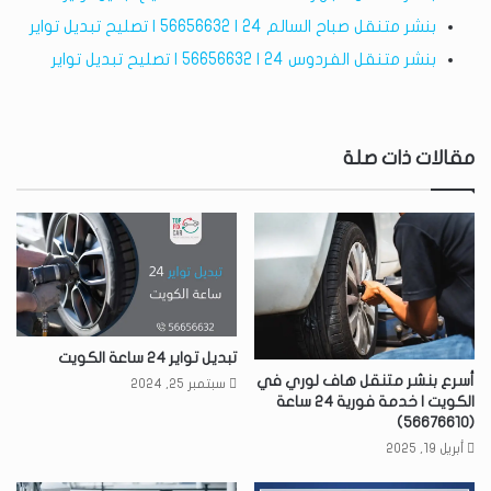
بنشر متنقل صباح السالم 24 | 56656632 | تصليح تبديل تواير
بنشر متنقل الفردوس 24 | 56656632 | تصليح تبديل تواير
مقالات ذات صلة
تبديل تواير 24 ساعة الكويت
أسرع بنشر متنقل هاف لوري في
سبتمبر 25, 2024
الكويت | خدمة فورية 24 ساعة
(56676610)
أبريل 19, 2025