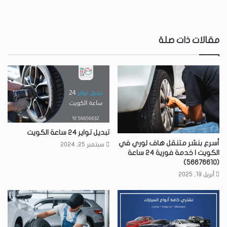
مقالات ذات صلة
تبديل تواير 24 ساعة الكويت
أسرع بنشر متنقل هاف لوري في
سبتمبر 25, 2024
الكويت | خدمة فورية 24 ساعة
(56676610)
أبريل 19, 2025