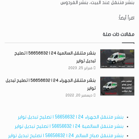
بنشر متنقل عند البيت، بنشر الفردوس
اقرأ أيضاً:
مقالات ذات صلة
بنشر متنقل السالمية 24 | 56656632 | تصليح
تبديل تواير
فبراير 25, 2023
بنشر متنقل الجهراء 24 | 56656632 | تصليح تبديل
تواير
ديسمبر 20, 2022
بنشر متنقل الجهراء 24 | 56656632 | تصليح تبديل تواير
بنشر متنقل السالمية 24 | 56656632 | تصليح تبديل تواير
بنشر متنقل صباح السالم 24 | 56656632 | تصليح تبديل تواير