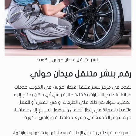
بنشر متنقل ميدان حولي الكويت
رقم بنشر متنقل ميدان حولي
نقدم في مركز بنشر متنقل ميدان حولي في الكويت خدمات
صيانة وتصليح السيارات بكفاءة عالية وفي أي مكان يحتاج إليه
العميل، سواءً كان ذلك على الطرقات أو في المنازل أو العمل.
ونتميز بالمهارة في إنجاز الأعمال والوصول السريع إلى عملائنا،
حيث تتوفر الخدمة في جميع محافظات ونواحي الكويت.
نوفر خدمة إصلاح وتبديل الإطارات ومعايرتها ونفخها وموازنتها،