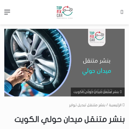
بحث عن
الق
بنشر متنقل ميدان حولي الكويت
الرئيسية
/
بنشر متنقل تبديل تواير
بنشر متنقل ميدان حولي الكويت