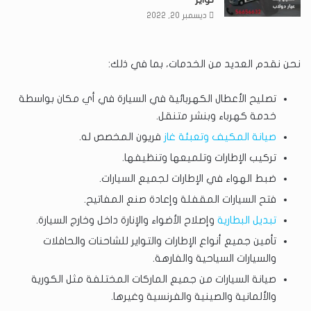
ديسمبر 20, 2022
نحن نقدم العديد من الخدمات، بما في ذلك:
تصليح الأعطال الكهربائية في السيارة في أي مكان بواسطة
خدمة كهرباء وبنشر متنقل.
صيانة المكيف
وتعبئة غاز
فريون المخصص له.
تركيب الإطارات وتلميعها وتنظيفها.
ضبط الهواء في الإطارات لجميع السيارات.
فتح السيارات المقفلة وإعادة صنع المفاتيح.
تبديل البطارية
وإصلاح الأضواء والإنارة داخل وخارج السيارة.
تأمين جميع أنواع الإطارات والتواير للشاحنات والحافلات
والسيارات السياحية والفارهة.
صيانة السيارات من جميع الماركات المختلفة مثل الكورية
والألمانية والصينية والفرنسية وغيرها.