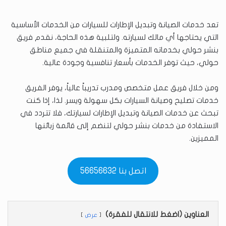
تعد خدمات الصيانة وتبديل الإطارات للسيارات من الخدمات الأساسية
التي يحتاجها أي مالك لسيارته. ولتلبية هذه الحاجة، نقدم فريق
بنشر حولي بخدماته المتميزة والمتنقلة في جميع مناطق
حولي، حيث توفر الخدمات بأسعار تنافسية وجودة عالية.
ومن خلال فريق عمل متخصص ومدرب تدريباً عالياً، يوفر الفريق
خدمات تصليح وصيانة السيارات بكل سهولة ويسر. لذا، إذا كنت
تبحث عن خدمات الصيانة وتبديل الإطارات لسيارتك، فلا تتردد في
الاستفادة من خدمات بنشر حولي لتنضم إلى قائمة زبائنها
المميزين.
اتصل بنا 56656632
العناوين (اضغط للانتقال للفقرة)
عرض