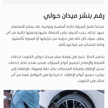
رقم بنشر ميدان حولي
عندما تصبح السيارة حاجة أساسية ويومية، فلا يمكن الاستغناء
عنها. لذلك، يجب الحرص على الحفاظ عليها وجعلها خالية من أي
عطل، سواء كان ذلك في جزئية من جزئياتها أو السيارة بأكملها،
وذلك لتتمكن من قيادتها بأمان.
لحسن الحظ، نتيح في ورشة بنشر ميدان حولي الكويت خدمات
الصيانة والإصلاح لجميع أنواع السيارات. فنحن نقدم لكم خدمات
تبديل الإطارات وصيانة المحركات بكل دقة ومهارة، بالإضافة إلى
تركيب جميع أنواع الإطارات. لا تترددوا في التواصل معنا من أي
مكان في الكويت.