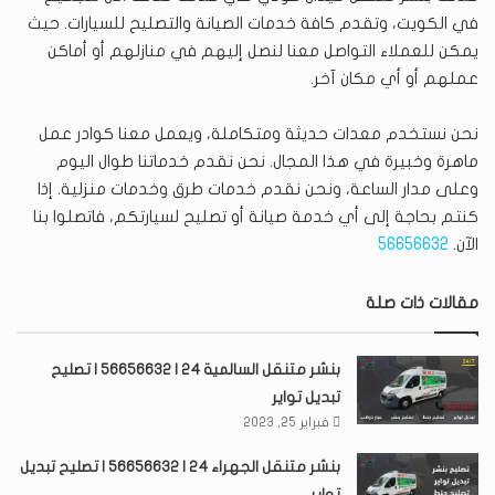
في الكويت، وتقدم كافة خدمات الصيانة والتصليح للسيارات. حيث
يمكن للعملاء التواصل معنا لنصل إليهم في منازلهم أو أماكن
عملهم أو أي مكان آخر.
نحن نستخدم معدات حديثة ومتكاملة، ويعمل معنا كوادر عمل
ماهرة وخبيرة في هذا المجال. نحن نقدم خدماتنا طوال اليوم
وعلى مدار الساعة، ونحن نقدم خدمات طرق وخدمات منزلية. إذا
كنتم بحاجة إلى أي خدمة صيانة أو تصليح لسيارتكم، فاتصلوا بنا
الآن.
56656632
مقالات ذات صلة
بنشر متنقل السالمية 24 | 56656632 | تصليح
تبديل تواير
فبراير 25, 2023
بنشر متنقل الجهراء 24 | 56656632 | تصليح تبديل
تواير