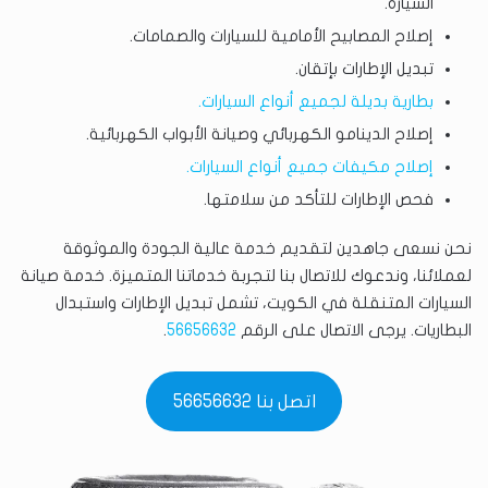
السيارة.
إصلاح المصابيح الأمامية للسيارات والصمامات.
تبديل الإطارات بإتقان.
بطارية بديلة لجميع أنواع السيارات.
إصلاح الدينامو الكهربائي وصيانة الأبواب الكهربائية.
إصلاح مكيفات جميع أنواع السيارات.
فحص الإطارات للتأكد من سلامتها.
نحن نسعى جاهدين لتقديم خدمة عالية الجودة والموثوقة
لعملائنا، وندعوك للاتصال بنا لتجربة خدماتنا المتميزة. خدمة صيانة
السيارات المتنقلة في الكويت، تشمل تبديل الإطارات واستبدال
البطاريات. يرجى الاتصال على الرقم
56656632
.
اتصل بنا 56656632