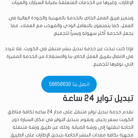
الإطارات، وغيرها من الخدمات المتعلقة بصيانة السيارات والعربات.
ويتميز فريق العمل الخاص بالخدمة بالمهنية والجودة العالية في
العمل، كما يتمتعون بالتعامل الودي والمهذب مع العملاء، مما
يجعل الخدمة أكثر سهولة ويسراً للجميع.
فإذا كنت تبحث عن خدمة تبديل بنشر متنقل في الكويت، فلا تتردد
في الاتصال بفريق العمل الخاص بنا والاستفادة من الخدمة المميزة
التي نوفرها للجميع.
اتصل بنا 56656632
تبديل تواير 24 ساعة
نقدم خدمة تبديل تواير متنقل على مدار 24 ساعه لكافة مناطق
الكويت بسعر رخيص. ونقوم بتبديل التواير في مكان السيارة دون
الحاجة لنقلها إلى ورشة الصيانة. وذلك عن طريق ورشة متنقلة
مجهزة بكافة معدات البنشر الخاصة بتبديل الإطارات على الطريق