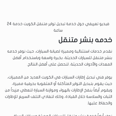
فيديو تعريفي حول خدمة تبديل تواير متنقل الكويت خدمة 24
ساعة
خدمه بنشر متنقل
نقدم خدمات استثنائية ومميزة لصيانة السيارات، حيث نوفر خدمه
بنشر متنقل للسيارات الحديثة، بخبرة واسعة وباستخدام أفضل
المعدات والأدوات الحديثة، لتحصل على أفضل النتائج.
يوفر فني تبديل إطارات السيارات في الكويت العديد من المميزات،
حيث يقوم بتبديل التواير المتآكلة أو المثقوبة بحرفية مميزة،
ويقوم أيضاً بنفخ الإطارات بالهواء وموازنة السيارة لتعطي مزيداً من
الثبات والسلاسة خلال القيادة، وذلك لتفادي التلف السريع للإطارات
والحفاظ عليها.