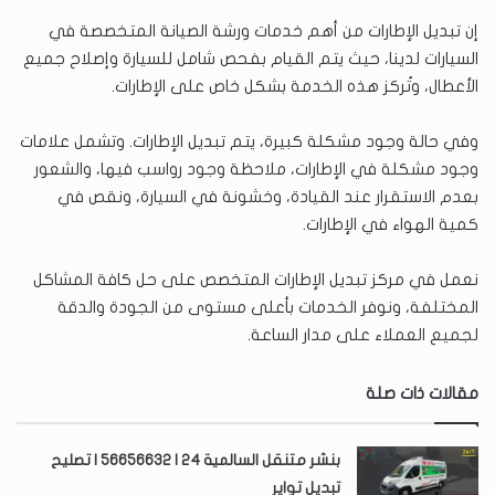
إن تبديل الإطارات من أهم خدمات ورشة الصيانة المتخصصة في
السيارات لدينا، حيث يتم القيام بفحص شامل للسيارة وإصلاح جميع
الأعطال، وتُركز هذه الخدمة بشكل خاص على الإطارات.
وفي حالة وجود مشكلة كبيرة، يتم تبديل الإطارات. وتشمل علامات
وجود مشكلة في الإطارات، ملاحظة وجود رواسب فيها، والشعور
بعدم الاستقرار عند القيادة، وخشونة في السيارة، ونقص في
كمية الهواء في الإطارات.
نعمل في مركز تبديل الإطارات المتخصص على حل كافة المشاكل
المختلفة، ونوفر الخدمات بأعلى مستوى من الجودة والدقة
لجميع العملاء على مدار الساعة.
مقالات ذات صلة
بنشر متنقل السالمية 24 | 56656632 | تصليح
تبديل تواير