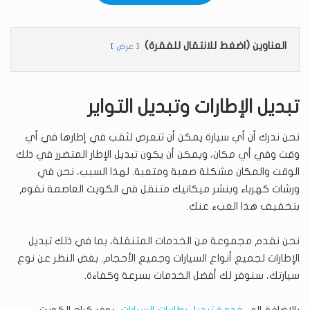
العناوين (اضغط للانتقال للفقرة)
عرض
تبديل الإطارات وتبديل التواير
نحن ندرك أن أي سيارة يمكن أن تتعرض لثقب في إطارها في أي
وقت وفي أي مكان، ويمكن أن يكون تبديل الإطار المتضرر في ذلك
الوقت والمكان مشكلة صعبة ومتعبة. لهذا السبب، نحن في
ورشات كهرباء وبنشر ميكانيك متنقل في الكويت العاصمة نقوم
بتخفيف هذا العبء عنك.
نحن نقدم مجموعة من الخدمات المتنقلة، بما في ذلك تبديل
الإطارات لجميع أنواع السيارات وجميع الأحجام. بغض النظر عن نوع
سيارتك، سنوفر لك أفضل الخدمات بسرعة وكفاءة.