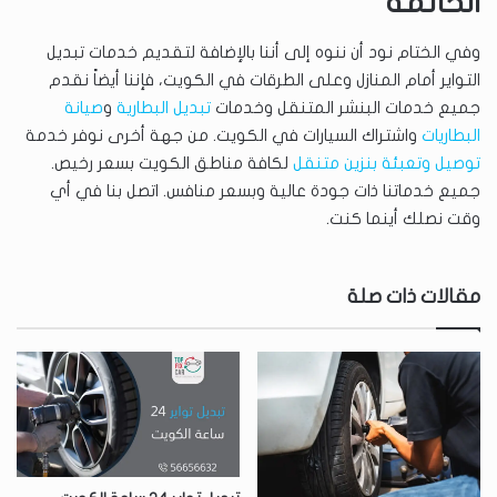
الخاتمة
وفي الختام نود أن ننوه إلى أننا بالإضافة لتقديم خدمات تبديل
التواير أمام المنازل وعلى الطرقات في الكويت، فإننا أيضاً نقدم
جميع خدمات البنشر المتنقل وخدمات
تبديل البطارية
و
صيانة
البطاريات
واشتراك السيارات في الكويت. من جهة أخرى نوفر خدمة
توصيل وتعبئة بنزين متنقل
لكافة مناطق الكويت بسعر رخيص.
جميع خدماتنا ذات جودة عالية وبسعر منافس. اتصل بنا في أي
وقت نصلك أينما كنت.
مقالات ذات صلة