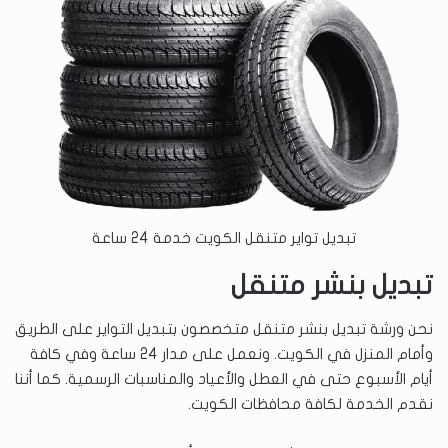
تبديل تواير متنقل الكويت خدمة 24 ساعة
تبديل بنشر متنقل
نحن ورشة تبديل بنشر متنقل متخصصون بتبديل التواير على الطريق
وأمام المنزل في الكويت. ونعمل على مدار 24 ساعة وفي كافة
أيام الأسبوع حتى في العطل والأعياد والمناسبات الرسمية. كما أننا
نقدم الخدمة لكافة محافظات الكويت.