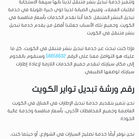
وتتميز خدمة تبديل بنشر متنقل لدينا بأنها سريعة الاستجابة
لطلبات العملاء، وفنيي الصيانة لدينا ذوي خبرة طويلة في خدمة
تبديل البنشر المتنقل. كما أننا نقدم الخدمات بأسعار منافسة في
الكويت. وجميع تلك الأسباب جعلتنا أفضل من يقدم خدمة تبديل
بنشر متنقل في الكويت
فإذا كنت تبحث عن خدمة تبديل بنشر متنقل في الكويت، كل ما
عليك هو التواصل معنا على الرقم
56656632
وسنقوم بالقدوم
إلى مكان سيارتك لنقدم جميع الخدمات اللازمة لإعادة إطارات
سيارتك لوضعها الطبيعي.
رقم ورشة تبديل تواير الكويت
نحن نتميز بتقديم خدمة تبديل الإطارات في المنازل في الكويت
العاصمة وجميع المحافظات الأخرى، بأسعار منافسة وخدمة عالية
الجودة.
نحن نوفر أيضًا خدمة تصليح السيارات في الشوارع، أو حيثما كنت،