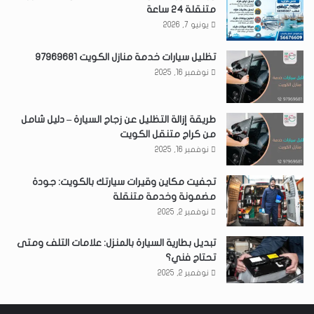
متنقلة 24 ساعة
يونيو 7, 2026
تظليل سيارات خدمة منازل الكويت 97969681
نوفمبر 16, 2025
طريقة إزالة التظليل عن زجاج السيارة – دليل شامل
من كراج متنقل الكويت
نوفمبر 16, 2025
تجفيت مكاين وقيرات سيارتك بالكويت: جودة
مضمونة وخدمة متنقلة
نوفمبر 2, 2025
تبديل بطارية السيارة بالمنزل: علامات التلف ومتى
تحتاج فني؟
نوفمبر 2, 2025