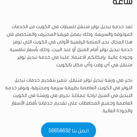
ساعة
تعد خدمة تبديل تواير متنقل للسيارات في الكويت من الخدمات
الموثوقة والسريعة، وذلك بفضل فريقنا المحترف والمتخصص في
هذا المجال. نحن المنصة الرقمية الأولى في الكويت التي توفر
خدمة تبديل تواير أمام المنزل أو عند البيت، وذلك بأسعار تنافسية
وجودة عالية. بإمكانكم الاعتماد علينا في خدمة تبديل تواير
متنقل في أي وقت وأي مكان بالكويت.
نحن في ورشة تبديل تواير متنقل، نتميز بتقديم خدمات تبديل
التواير في الكويت العاصمة بطريقة سريعة ومحترفة، ونوفر خدمة
التبديل في المنزل لراحة عملائنا. نحرص في ورشتنا في الكويت
العاصمة وجميع المحافظات على تقديم خدماتنا بأفضل الأسعار
والجودة العالية.
اتصل بنا 56656632