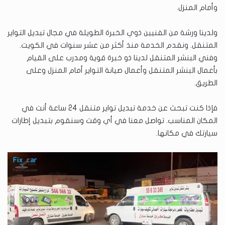
وأمام المنزل.
ولدينا ورشة من الفنيين ذوي الخبرة الطويلة في مجال تبديل التواير
المتنقل. ونقدم الخدمة منذ أكثر من عشر سنوات في الكويت.
وفني البنشر المتنقل لدينا ذو خبرة قوية ومدرب على القيام
بأعمال البنشر المتنقل وأعمال صيانة التواير أمام المنزل وعلى
الطريق.
فإذا كنت تبحث عن خدمة تبديل تواير متنقل 24 ساعة أنت في
المكان المناسب. تواصل معنا في أي وقت وسنقوم بتبديل إطارات
سيارتك في مكانها.