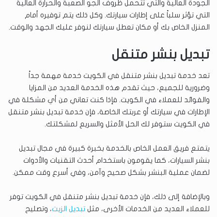
الجودة العالية والتي تتحمل ظروف الجو الصعبة والحرارة العالية
التي تؤثر سلباً على إطارات سيارتك. وكل ذلك يتم توفيره أمام
المنزل الخاص بك أو مكان تعطل سيارتك لنوفر عليك الجهد والوقت.
تبديل بنشر متنقل
تعد خدمة تبديل بنشر متنقل في الكويت خدمة مهمة جداً
وضرورية للجميع، حيث تقدم هذه الخدمة العديد من المزايا
والفوائد للعملاء في الكويت. فإذا كنت تعاني من أي مشكلة في
الإطارات في سيارتك أو عربتك الخاصة، فإن خدمة تبديل بنشر متنقل
في الكويت ستوفر لك الحل الأمثل والسريع لمشكلتك.
يتمتع فريق العمل الخاص بالخدمة بخبرة كبيرة في مجال تبديل
بنشر السيارات، كما يقومون باستخدام أحدث التقنيات والأدوات
لضمان عملية البنشر بشكل صحيح وآمن، وفي أسرع وقت ممكن.
وبالإضافة إلى ذلك، فإن خدمة تبديل بنشر متنقل في الكويت توفر
للعملاء العديد من الخدمات الأخرى، مثل
تبديل الزيت
، وتصليح