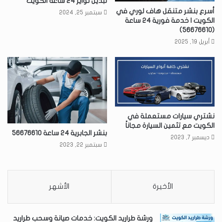
تبديل تواير 24 ساعة الكويت
أسرع بنشر متنقل هاف لوري في
سبتمبر 25, 2024
الكويت | خدمة فورية 24 ساعة
(56676610)
أبريل 19, 2025
نشتري سيارات مستعملة في
الكويت مع تثمين السيارة مجاناً
بنشر الجابرية 24 ساعة 56676610
ديسمبر 7, 2023
سبتمبر 22, 2023
الأخيرة
الأشهر
ورشة طراريد الكويت: خدمات صيانة وسحب طراريد