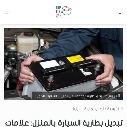
بحث عن
الق
الرئيسية- تبديل بطارية - خدمة تبديل بطاريات السيارات الكويت
الرئيسية
/
تبديل بطارية السيارة
تبديل بطارية السيارة بالمنزل: علامات