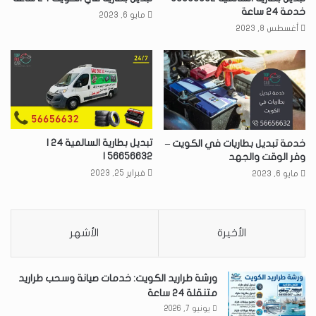
خدمة 24 ساعة
مايو 6, 2023
أغسطس 8, 2023
تبديل بطارية السالمية 24 |
خدمة تبديل بطاريات في الكويت –
56656632 |
وفر الوقت والجهد
فبراير 25, 2023
مايو 6, 2023
الأخيرة
الأشهر
ورشة طراريد الكويت: خدمات صيانة وسحب طراريد
متنقلة 24 ساعة
يونيو 7, 2026