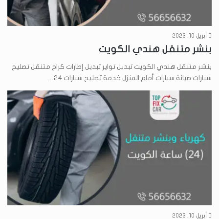
أبريل 10, 2023
بنشر متنقل هندي الكويت
بنشر متنقل هندي الكويت تبديل تواير تبديل إطارات كراج متنقل تصليح
سيارات صيانة سيارات أمام المنزل خدمة تصليح سيارات 24…
أبريل 10, 2023