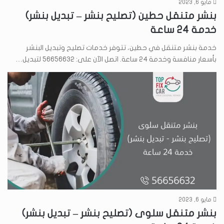
مايو 6, 2023
بنشر متنقل حطين (تصليح بنشر – تبديل بنشر)
خدمة 24 ساعة
خدمة بنشر متنقل في حطين، تتوفر خدمات تصليح وتبديل البنشر
بأسعار منافسة وخدمة 24 ساعة. اتصل الآن على: 56656632 لتبديل…
مايو 6, 2023
بنشر متنقل سلوى (تصليح بنشر – تبديل بنشر)