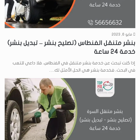
مايو 6, 2023
بنشر متنقل الفنطاس (تصليح بنشر – تبديل بنشر)
خدمة 24 ساعة
إذا كنت تبحث عن خدمة بنشر متنقل في الفنطاس، فلا داعي للتعب
في البحث، فخدمة بنشر هي الحل الأمثل لك.…