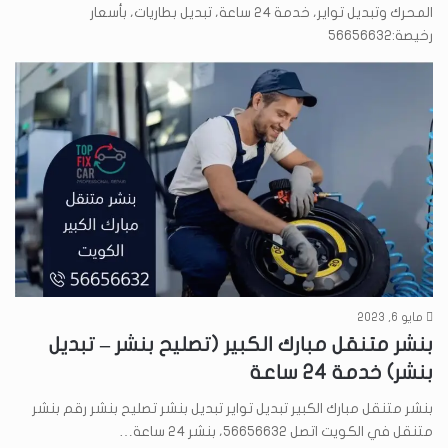
المحرك وتبديل تواير، خدمة 24 ساعة، تبديل بطاريات، بأسعار
رخيصة:56656632
مايو 6, 2023
بنشر متنقل مبارك الكبير (تصليح بنشر – تبديل
بنشر) خدمة 24 ساعة
بنشر متنقل مبارك الكبير تبديل تواير تبديل بنشر تصليح بنشر رقم بنشر
متنقل في الكويت اتصل 56656632، بنشر 24 ساعة…