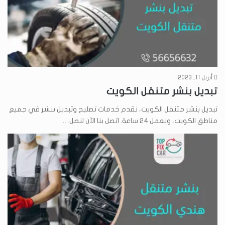
أبريل 11, 2023
تبديل بنشر متنقل الكويت
تبديل بنشر متنقل الكويت، نقدم خدمات تصليح وتبديل بنشر في جميع
مناطق الكويت، ونعمل 24 ساعة. اتصل بنا الآن لنصل…