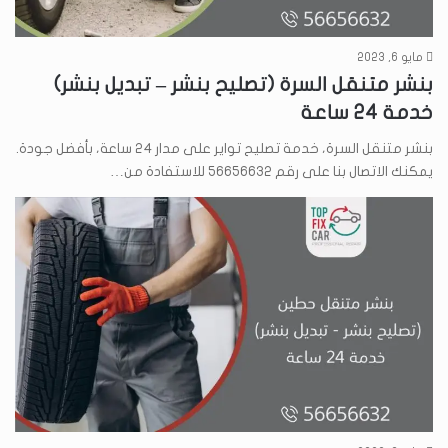
مايو 6, 2023
بنشر متنقل السرة (تصليح بنشر – تبديل بنشر)
خدمة 24 ساعة
بنشر متنقل السرة، خدمة تصليح تواير على مدار 24 ساعة، بأفضل جودة.
يمكنك الاتصال بنا على رقم 56656632 للاستفادة من…