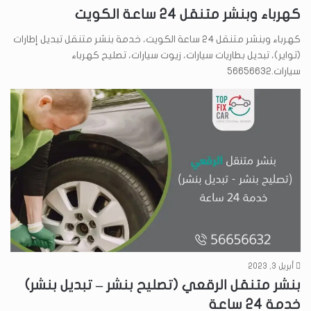
كهرباء وبنشر متنقل 24 ساعة الكويت
كهرباء وبنشر متنقل 24 ساعة الكويت، خدمة بنشر متنقل تبديل إطارات
(تواير)، تبديل بطاريات سيارات، زيوت سيارات، تصليح كهرباء
سيارات.56656632
أبريل 3, 2023
بنشر متنقل الرقعي (تصليح بنشر – تبديل بنشر)
خدمة 24 ساعة