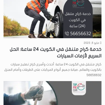
مايو 6, 2023
خدمة كراج متنقل في الكويت 24 ساعة: الحل
السريع لأزمات السيارات
كراج متنقل في الكويت 24 ساعة: أحدث وأسرع كراج تصليح سيارات
بالكويت والعالم، صيانة جميع أنواع المركبات على الطرقات وأمام المنزل
56656632