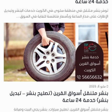
خدمة 24 ساعة
توفر بنشر متنقل في منطقة سلوى في الكويت خدمات البنشر وتبديل
الإطارات على مدار الساعة وبأسعار منافسة للغاية في السوق.…
مايو 6, 2023
بنشر متنقل أسواق القرين (تصليح بنشر – تبديل
بنشر) خدمة 24 ساعة
بنشر متنقل أسواق القرين، تصليح سيارات، بنشر يجي البيت وصيانة