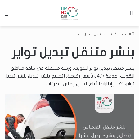
بحث عن
الق
الرئيسية
/
بنشر متنقل تبديل تواير
بنشر متنقل تبديل تواير
بنشر متنقل تبديل تواير الكويت، ورشة متنقلة في كافة مناطق
الكويت، خدمة 24/7 بأسعار رخيصة، [تصليح بنشر، تبديل بنشر، تبديل
تواير، تغيير إطارات] أمام المنزل وعلى الطرقات.