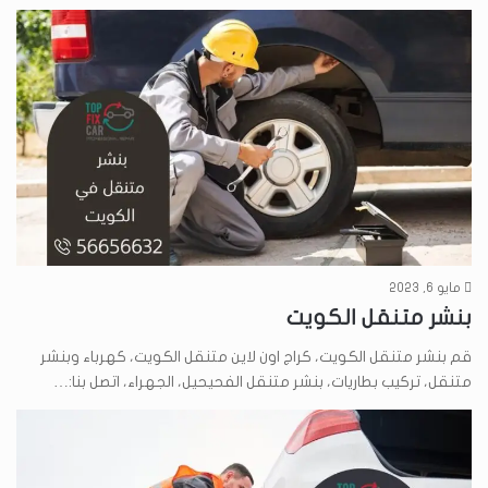
مايو 6, 2023
بنشر متنقل الكويت
قم بنشر متنقل الكويت، كراج اون لاين متنقل الكويت، كهرباء وبنشر
متنقل، تركيب بطاريات، بنشر متنقل الفحيحيل، الجهراء، اتصل بنا:…