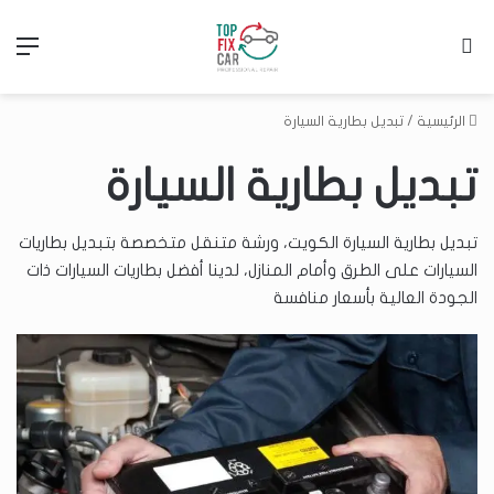
بحث عن
الق
الرئيسية
/
تبديل بطارية السيارة
تبديل بطارية السيارة
تبديل بطارية السيارة الكويت، ورشة متنقل متخصصة بتبديل بطاريات
السيارات على الطرق وأمام المنازل، لدينا أفضل بطاريات السيارات ذات
الجودة العالية بأسعار منافسة