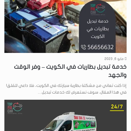
مايو 6, 2023
خدمة تبديل بطاريات في الكويت – وفر الوقت
والجهد
إذا كنت تعاني من مشكلة بطارية سيارتك في الكويت، فلا داعي للقلق!
في هذا المقال، سوف نستعرض لك خدمات تبديل…