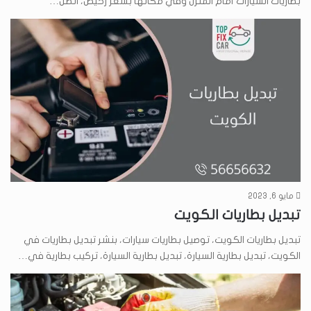
بطاريات السيارات أمام المنزل وفي مكانها بسعر رخيص، اتصل…
مايو 6, 2023
تبديل بطاريات الكويت
تبديل بطاريات الكويت، توصيل بطاريات سيارات، بنشر تبديل بطاريات في
الكويت، تبديل بطارية السيارة، تبديل بطارية السيارة، تركيب بطارية في…