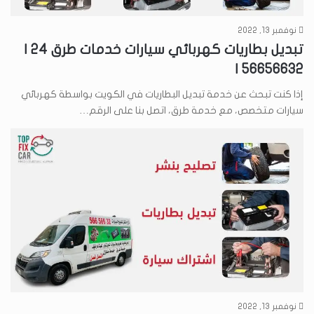
نوفمبر 13, 2022
تبديل بطاريات كهربائي سيارات خدمات طرق 24 |
56656632 |
إذا كنت تبحث عن خدمة تبديل البطاريات في الكويت بواسطة كهربائي
سيارات متخصص، مع خدمة طرق، اتصل بنا على الرقم…
نوفمبر 13, 2022