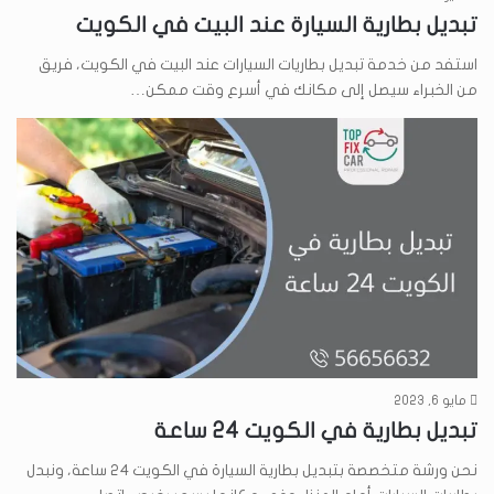
تبديل بطارية السيارة عند البيت في الكويت
استفد من خدمة تبديل بطاريات السيارات عند البيت في الكويت، فريق
من الخبراء سيصل إلى مكانك في أسرع وقت ممكن…
مايو 6, 2023
تبديل بطارية في الكويت 24 ساعة
نحن ورشة متخصصة بتبديل بطارية السيارة في الكويت 24 ساعة، ونبدل