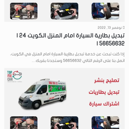
نوفمبر 13, 2022
تبديل بطارية السيارة امام المنزل الكويت 24 |
56656632 |
إذا كنت تبحث عن خدمة تبديل بطارية السيارة امام المنزل في الكويت،
اتصل بنا على الرقم التالي 56656632 وستجدنا بقربك…