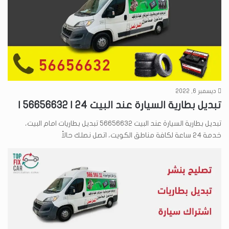
ديسمبر 6, 2022
تبديل بطارية السيارة عند البيت 24 | 56656632 |
تبديل بطارية السيارة عند البيت 56656632 تبديل بطاريات امام البيت،
خدمة 24 ساعة لكافة مناطق الكويت، اتصل نصلك حالاً