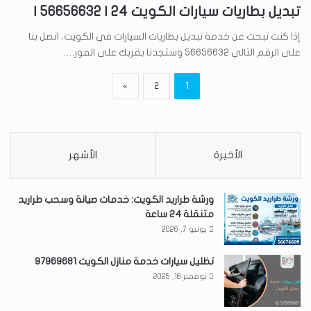
تبديل بطاريات سيارات الكويت 24 | 56656632 |
إذا كنت تبحث عن خدمة تبديل بطاريات السيارات في الكويت، اتصل بنا
على الرقم التالي 56656632 وستجدنا بقربك على الفور.…
»
2
1
الأخيرة
الأشهر
ورشة طراريد الكويت: خدمات صيانة وسحب طراريد
متنقلة 24 ساعة
يونيو 7, 2026
تظليل سيارات خدمة منازل الكويت 97969681
نوفمبر 16, 2025