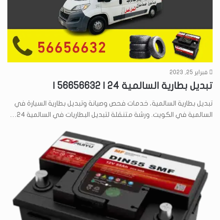
فبراير 25, 2023
تبديل بطارية السالمية 24 | 56656632 |
تبديل بطارية السالمية، خدمات فحص وصيانة وتبديل بطارية السيارة في
السالمية في الكويت. ورشة متنقلة لتبديل البطاريات في السالمية 24…