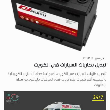
ديسمبر 21, 2022
تبديل بطاريات السيارات في الكويت
تبديل بطاريات السيارات في الكويت، أصبح استخدام السيارات الكهربائية
والهجينة أكثر شيوعًا. يتم تزويد هذه المركبات بالوقود بواسطة
البطاريات