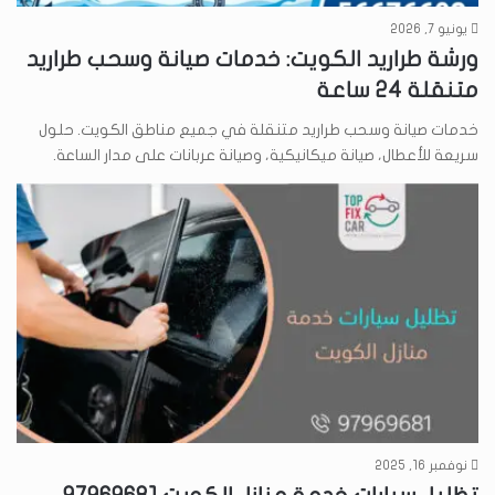
يونيو 7, 2026
ورشة طراريد الكويت: خدمات صيانة وسحب طراريد
متنقلة 24 ساعة
خدمات صيانة وسحب طراريد متنقلة في جميع مناطق الكويت. حلول
سريعة للأعطال، صيانة ميكانيكية، وصيانة عربانات على مدار الساعة.
نوفمبر 16, 2025