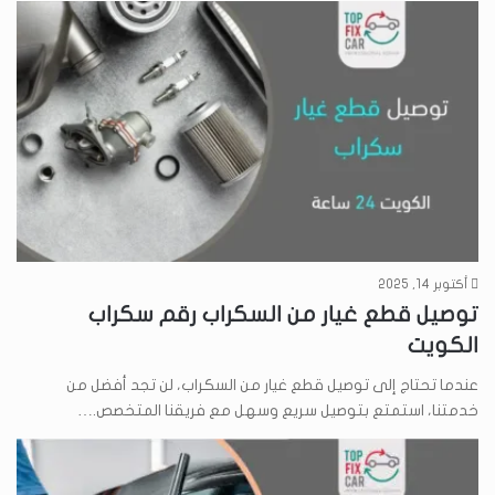
أكتوبر 14, 2025
توصيل قطع غيار من السكراب رقم سكراب
الكويت
عندما تحتاج إلى توصيل قطع غيار من السكراب، لن تجد أفضل من
خدمتنا، استمتع بتوصيل سريع وسهل مع فريقنا المتخصص.…