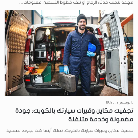
مهمة لتجنب خدش الزجاج أو تلف خطوط التسخين. معلومات…
نوفمبر 2, 2025
تجفيت مكاين وقيرات سيارتك بالكويت: جودة
مضمونة وخدمة متنقلة
تجفيت مكاين وقيرات سيارتك بالكويت، نصلك أينما كنت بجودة تضمنها.