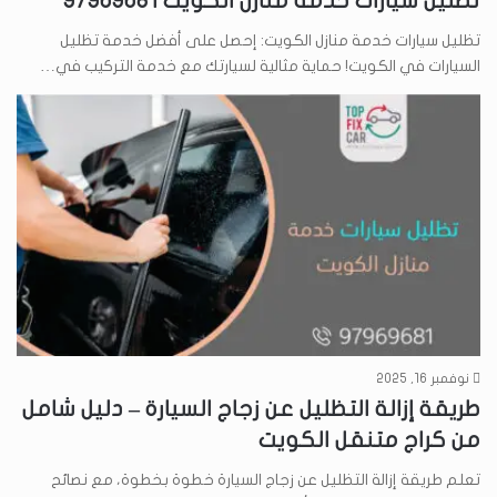
تظليل سيارات خدمة منازل الكويت 97969681
تظليل سيارات خدمة منازل الكويت: إحصل على أفضل خدمة تظليل
السيارات في الكويت! حماية مثالية لسيارتك مع خدمة التركيب في…
نوفمبر 16, 2025
طريقة إزالة التظليل عن زجاج السيارة – دليل شامل
من كراج متنقل الكويت
تعلم طريقة إزالة التظليل عن زجاج السيارة خطوة بخطوة، مع نصائح