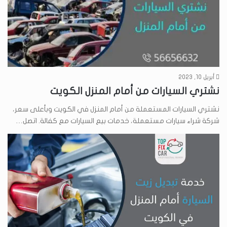
أبريل 10, 2023
نشتري السيارات من أمام المنزل الكويت
نشتري السيارات المستعملة من أمام المنزل في الكويت وبأعلى سعر،
شركة شراء سيارات مستعملة، خدمات بيع السيارات مع كفالة. اتصل…