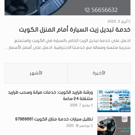
أبريل 3, 2023
خدمة تبديل زيت السيارة أمام المنزل الكويت
احصل على خدمة تبديل الزيت الخاص بالسيارة في الكويت واستمتع
بتجربة سلسة وفعالة مع خدمتنا الاحترافية. احصل على أفضل الأسعار…
الأخيرة
الأشهر
ورشة طراريد الكويت: خدمات صيانة وسحب طراريد
متنقلة 24 ساعة
يونيو 7, 2026
تظليل سيارات خدمة منازل الكويت 97969681
نوفمبر 16, 2025